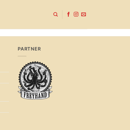
PARTNER