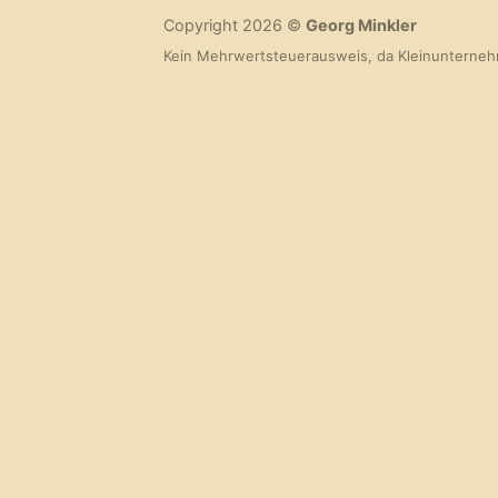
Copyright 2026 ©
Georg Minkler
Kein Mehrwertsteuerausweis, da Kleinunterneh