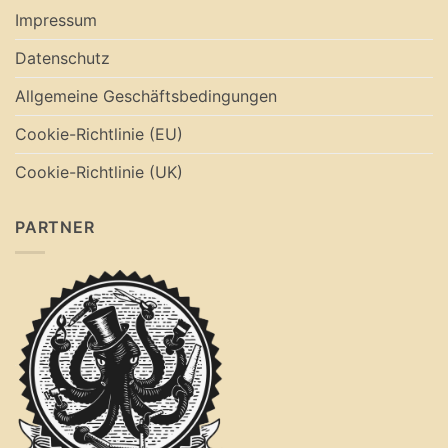
Impressum
Datenschutz
Allgemeine Geschäftsbedingungen
Cookie-Richtlinie (EU)
Cookie-Richtlinie (UK)
PARTNER