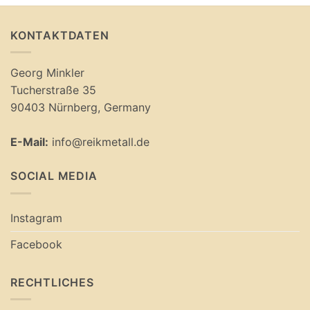
KONTAKTDATEN
Georg Minkler
Tucherstraße 35
90403 Nürnberg, Germany
E-Mail:
info@reikmetall.de
SOCIAL MEDIA
Instagram
Facebook
RECHTLICHES