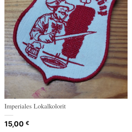
Imperiales Lokalkolorit
15,00
€