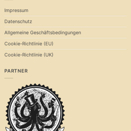
Impressum
Datenschutz
Allgemeine Geschäftsbedingungen
Cookie-Richtlinie (EU)
Cookie-Richtlinie (UK)
PARTNER