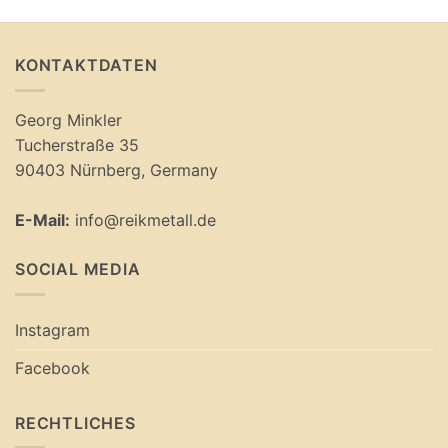
KONTAKTDATEN
Georg Minkler
Tucherstraße 35
90403 Nürnberg, Germany
E-Mail:
info@reikmetall.de
SOCIAL MEDIA
Instagram
Facebook
RECHTLICHES