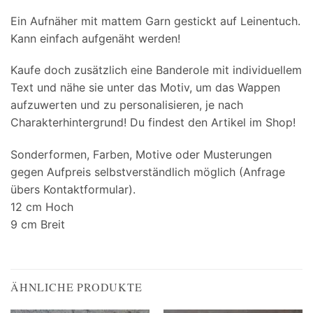
Ein Aufnäher mit mattem Garn gestickt auf Leinentuch.
Kann einfach aufgenäht werden!
Kaufe doch zusätzlich eine Banderole mit individuellem
Text und nähe sie unter das Motiv, um das Wappen
aufzuwerten und zu personalisieren, je nach
Charakterhintergrund! Du findest den Artikel im Shop!
Sonderformen, Farben, Motive oder Musterungen
gegen Aufpreis selbstverständlich möglich (Anfrage
übers Kontaktformular).
12 cm Hoch
9 cm Breit
ÄHNLICHE PRODUKTE