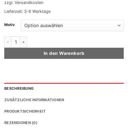
zzgl.
Versandkosten
Lieferzeit:
3-6 Werktage
Motiv
Imperiales Lokalkolorit Menge
In den Warenkorb
BESCHREIBUNG
ZUSÄTZLICHE INFORMATIONEN
PRODUKTSICHERHEIT
REZENSIONEN (0)