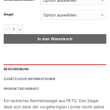
Siegel
Verena Menge
In den Warenkorb
BESCHREIBUNG
ZUSÄTZLICHE INFORMATIONEN
PRODUKTSICHERHEIT
Ein lackiertes Reinheitssiegel aus PETG. Das Siegel
lässt sich dank der vorgefertigten Löcher leicht selbst