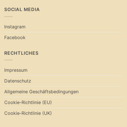
SOCIAL MEDIA
Instagram
Facebook
RECHTLICHES
Impressum
Datenschutz
Allgemeine Geschäftsbedingungen
Cookie-Richtlinie (EU)
Cookie-Richtlinie (UK)