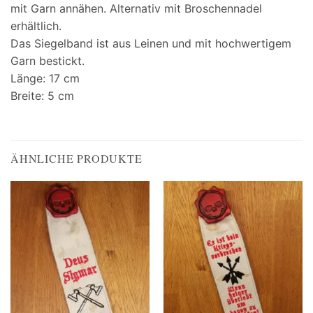
mit Garn annähen. Alternativ mit Broschennadel
erhältlich.
Das Siegelband ist aus Leinen und mit hochwertigem
Garn bestickt.
Länge: 17 cm
Breite: 5 cm
ÄHNLICHE PRODUKTE